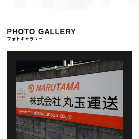
PHOTO GALLERY
フォトギャラリー