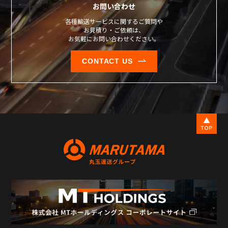
お問い合わせ
各種輸送サービスに関するご質問や
お見積り・ご依頼は、
お気軽にお問い合わせください。
CONTACT US