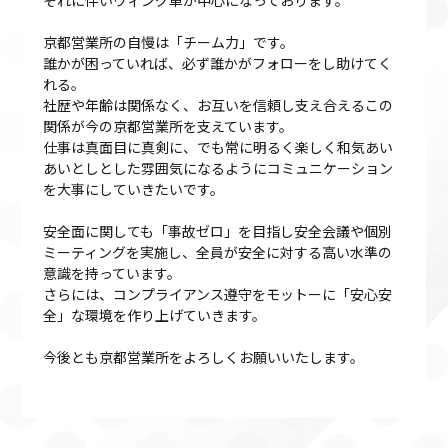
それに伴いウィング車が中心になっております。
京都営業所の自慢は「チーム力」です。
誰かが困っていれば、必ず誰かがフォローをし助けてく
れる。
社歴や年齢は関係なく、お互いを信頼し支え合えるこの
関係が今の京都営業所を支えています。
仕事は真面目に真剣に、でも常に明るく楽しく和気あい
あいとしとした雰囲気になるようにコミュニケーション
を大事にしていきたいです。
安全面に関しても「事故ゼロ」を目指し安全会議や個別
ミーティングを実施し、全員が安全に対する高い水準の
意識を持っています。
さらには、コンプライアンス遵守をモットーに「安心安
全」な環境を作り上げていきます。
今後とも京都営業所をよろしくお願いいたします。