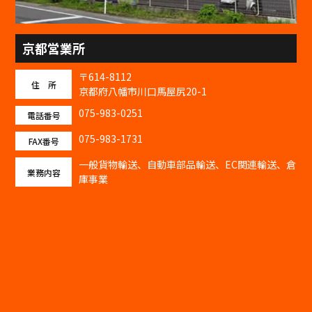
京都営業所
〒614-8112
住 所
京都府八幡市川口馬屋尻20-1
075-983-0251
電話番号
075-983-1731
FAX番号
一般貨物輸送、自動車部品輸送、EC関連輸送、倉
業務内容
庫事業