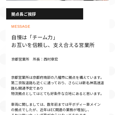
拠点長ご挨拶
MESSAGE
自慢は「チーム力」
お互いを信頼し、支え合える営業所
京都営業所 所長：西村章宏
京都営業所は京都府南部の八幡市に拠点を構えています。
第二京阪道路も近くに通っており、さらには新名神高速道
路も開通予定であり
物流拠点としてはとても好条件な立地にあると思います。
車両に関しましては、数年前までは平ボディー車メイン
の拠点でしたが、近年はEC関連の業務が増加し、