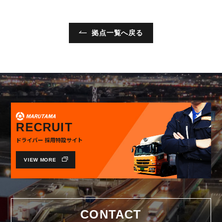
拠点一覧へ戻る
RECRUIT
ドライバー 採用特設サイト
VIEW MORE
CONTACT