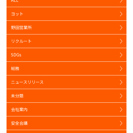
ALL
ヨット
野田営業所
リクルート
SDGs
総務
ニュースリリース
未分類
会社案内
安全会議