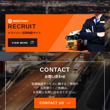
RECRUIT
ドライバー 採用特設サイト
VIEW MORE
CONTACT
お問い合わせ
各種輸送サービスに関するご質問や
お見積り・ご依頼は、
お気軽にお問い合わせください。
CONTACT US