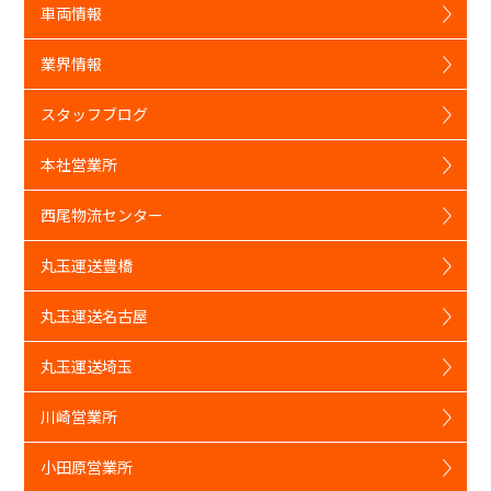
車両情報
業界情報
スタッフブログ
本社営業所
西尾物流センター
丸玉運送豊橋
丸玉運送名古屋
丸玉運送埼玉
川崎営業所
小田原営業所