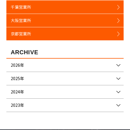
千葉営業所
大阪営業所
京都営業所
ARCHIVE
2026年
2025年
2024年
2023年