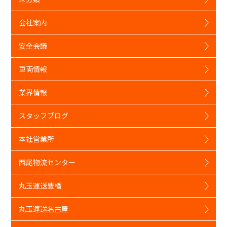
会社案内
安全会議
車両情報
業界情報
スタッフブログ
本社営業所
西尾物流センター
丸玉運送豊橋
丸玉運送名古屋