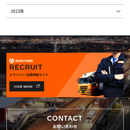
2023年
RECRUIT
ドライバー 採用特設サイト
VIEW MORE
CONTACT
お問い合わせ