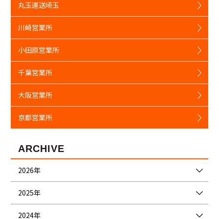
丸玉運送埼玉
川崎営業所
小田原営業所
千葉営業所
大阪営業所
京都営業所
ARCHIVE
2026年
2025年
2024年