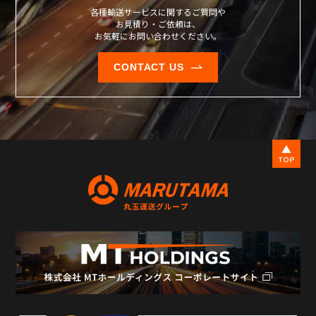
各種輸送サービスに関するご質問や
お見積り・ご依頼は、
お気軽にお問い合わせください。
CONTACT US