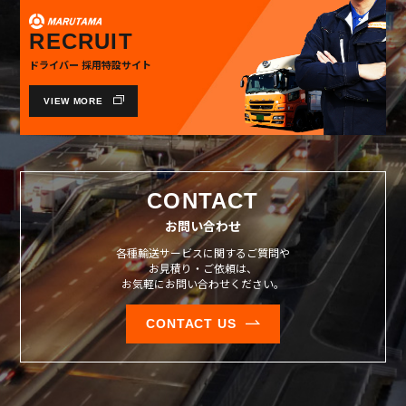
RECRUIT
ドライバー 採用特設サイト
VIEW MORE
CONTACT
お問い合わせ
各種輸送サービスに関するご質問や
お見積り・ご依頼は、
お気軽にお問い合わせください。
CONTACT US