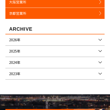
大阪営業所
京都営業所
ARCHIVE
2026年
2025年
2024年
2023年