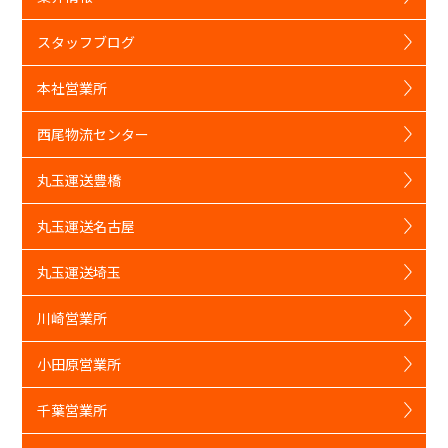
スタッフブログ
本社営業所
西尾物流センター
丸玉運送豊橋
丸玉運送名古屋
丸玉運送埼玉
川崎営業所
小田原営業所
千葉営業所