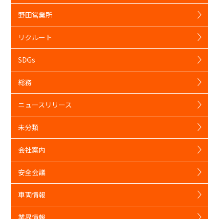
野田営業所
リクルート
SDGs
総務
ニュースリリース
未分類
会社案内
安全会議
車両情報
業界情報