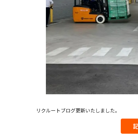
リクルートブログ更新いたしました。