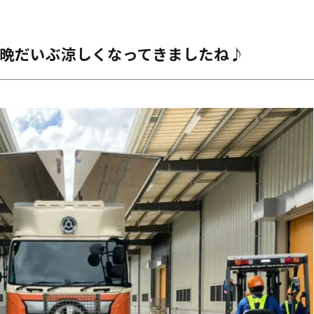
晩だいぶ涼しくなってきましたね♪