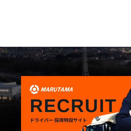
RECRUIT
ドライバー 採用特設サイト