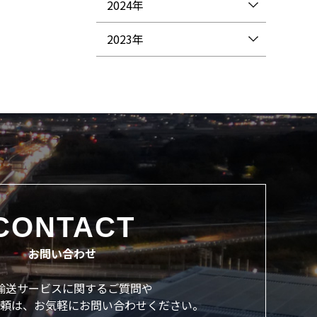
2024年
2023年
CONTACT
お問い合わせ
輸送サービスに関するご質問や
頼は、
お気軽にお問い合わせください。