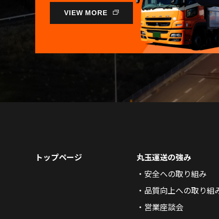
VIEW MORE
トップページ
丸玉運送の強み
安全への取り組み
品質向上への取り組
営業座談会