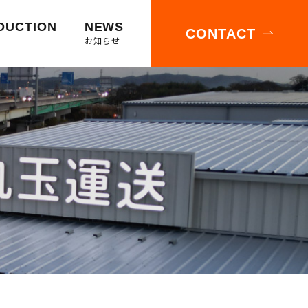
DUCTION
NEWS
CONTACT
お知らせ