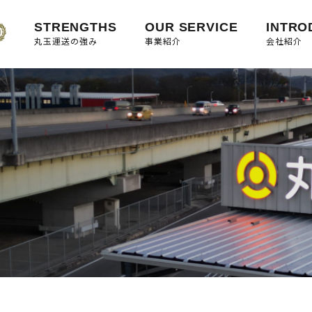
STRENGTHS
OUR SERVICE
INTRO
丸玉運送の強み
事業紹介
会社紹介