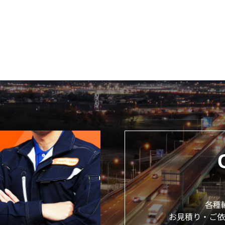
各種
お見積り・ご依