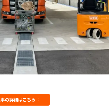
記事の詳細はこちら