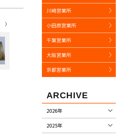
川崎営業所
へ 〉
小田原営業所
千葉営業所
大阪営業所
京都営業所
ARCHIVE
2026年
2025年