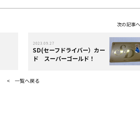
次の記事
2023.09.27
SD(セーフドライバー）カー
ド スーパーゴールド！
< 一覧へ戻る