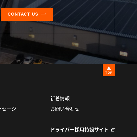
CONTACT US
新着情報
ッセージ
お問い合わせ
ドライバー採用特設サイト