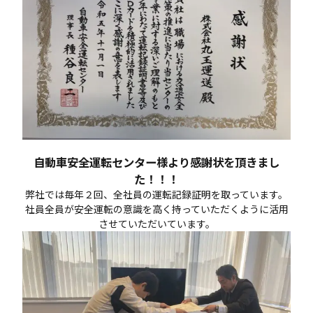
自動車安全運転センター様より感謝状を頂きまし
た！！！
弊社では毎年２回、全社員の運転記録証明を取っています。
社員全員が安全運転の意識を高く持っていただくように活用
させていただいています。