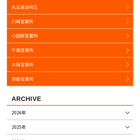
丸玉運送埼玉
川崎営業所
小田原営業所
千葉営業所
大阪営業所
京都営業所
ARCHIVE
2026年
2025年