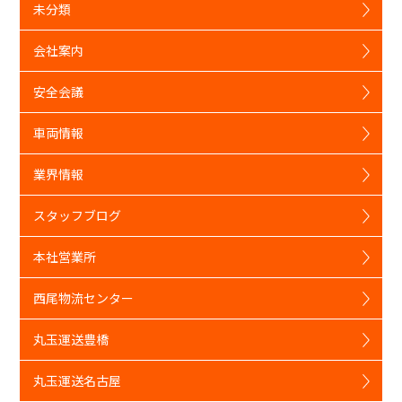
未分類
会社案内
安全会議
車両情報
業界情報
スタッフブログ
本社営業所
西尾物流センター
丸玉運送豊橋
丸玉運送名古屋