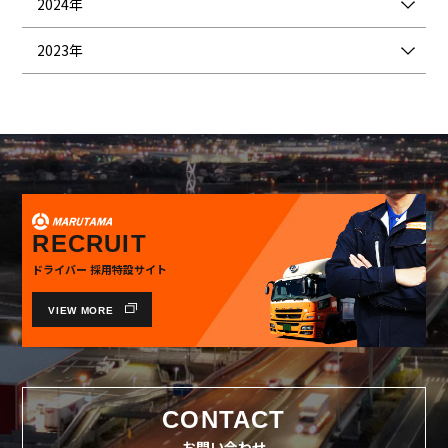
2024年
2023年
RECRUIT
ドライバー 採用特設サイト
VIEW MORE
CONTACT
お問い合わせ