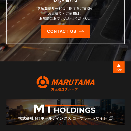
各種輸送サービスに関するご質問や
お見積り・ご依頼は、
お気軽にお問い合わせください。
CONTACT US