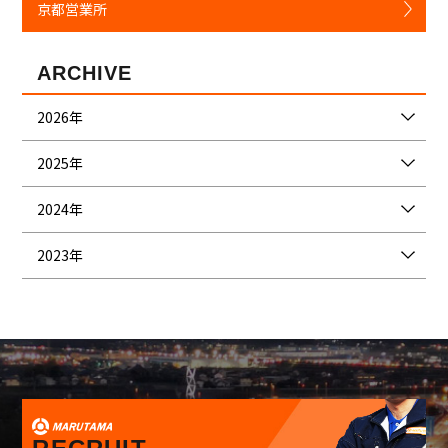
京都営業所
ARCHIVE
2026年
2025年
2024年
2023年