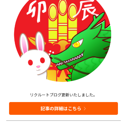
リクルートブログ更新いたしました。
記事の詳細はこちら