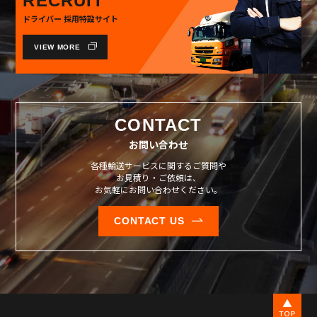
RECRUIT
ドライバー 採用特設サイト
VIEW MORE
CONTACT
お問い合わせ
各種輸送サービスに関するご質問や
お見積り・ご依頼は、
お気軽にお問い合わせください。
CONTACT US