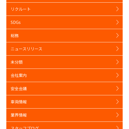
リクルート
SDGs
総務
ニュースリリース
未分類
会社案内
安全会議
車両情報
業界情報
スタッフブログ