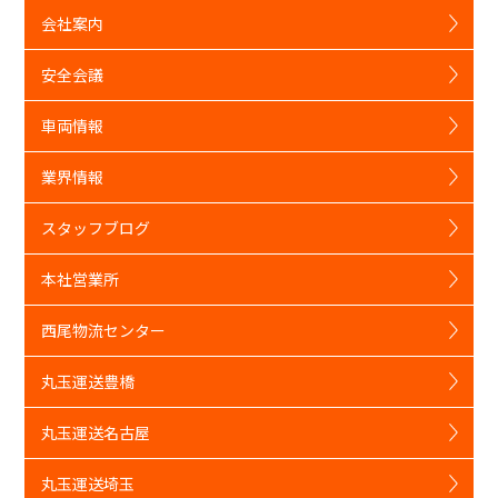
会社案内
安全会議
車両情報
業界情報
スタッフブログ
本社営業所
西尾物流センター
丸玉運送豊橋
丸玉運送名古屋
丸玉運送埼玉