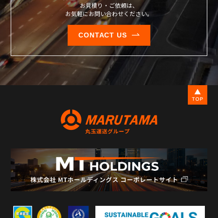
お見積り・ご依頼は、
お気軽にお問い合わせください。
CONTACT US