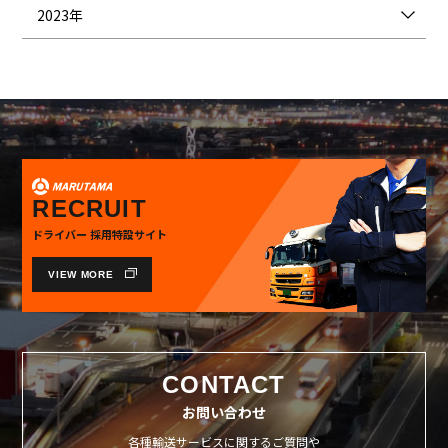
2023年
RECRUIT
ドライバー 採用特設サイト
VIEW MORE
CONTACT
お問い合わせ
各種輸送サービスに関するご質問や