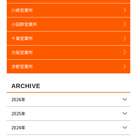
川崎営業所
小田原営業所
千葉営業所
大阪営業所
京都営業所
ARCHIVE
2026年
2025年
2024年