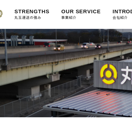
STRENGTHS
OUR SERVICE
INTRO
丸玉運送の強み
事業紹介
会社紹介