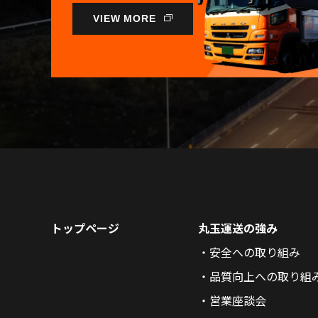
VIEW MORE
トップページ
丸玉運送の強み
安全への取り組み
品質向上への取り組
営業座談会