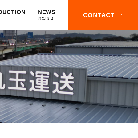
DUCTION
NEWS
CONTACT
お知らせ