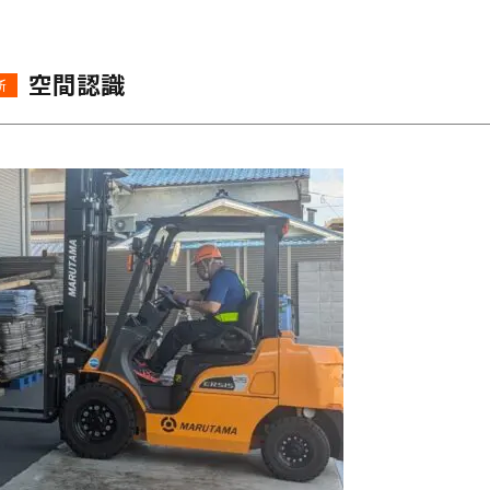
空間認識
所