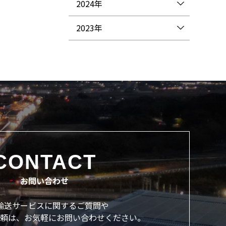
2024年
2023年
CONTACT
お問い合わせ
輸送サービスに関するご質問や
頼は、
お気軽にお問い合わせください。