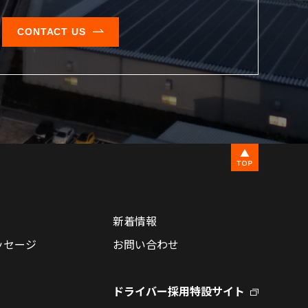
CONTACT US
新着情報
ッセージ
お問い合わせ
ドライバー採用特設サイト