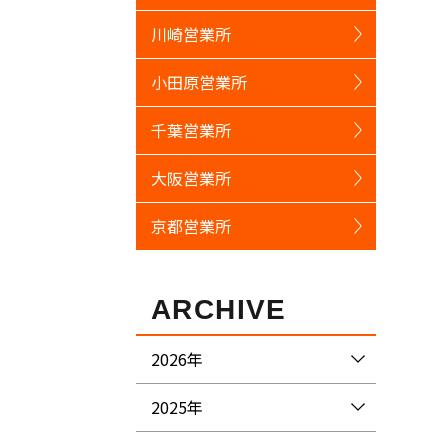
川崎営業所
小田原営業所
千葉営業所
大阪営業所
京都営業所
ARCHIVE
2026年
2025年