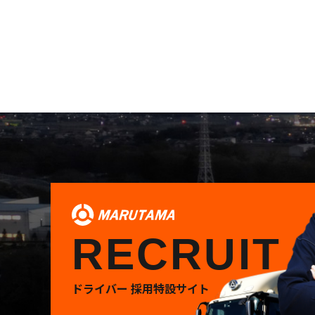
RECRUIT
ドライバー 採用特設サイト