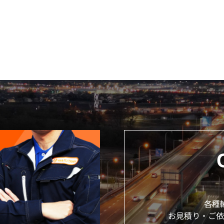
各種
お見積り・ご依