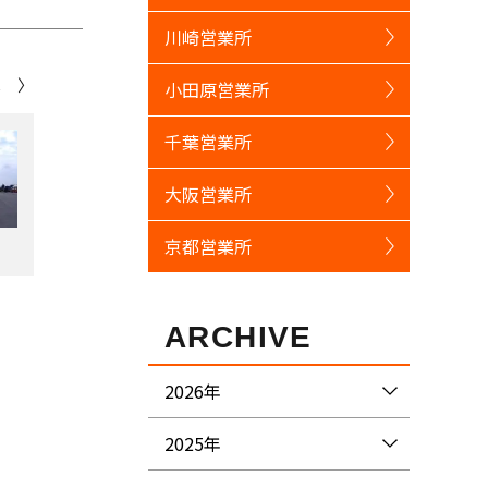
川崎営業所
へ 〉
小田原営業所
千葉営業所
大阪営業所
京都営業所
ARCHIVE
2026年
2025年