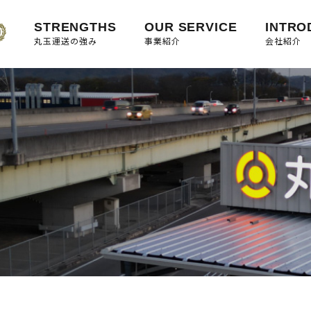
STRENGTHS
OUR SERVICE
INTRO
丸玉運送の強み
事業紹介
会社紹介