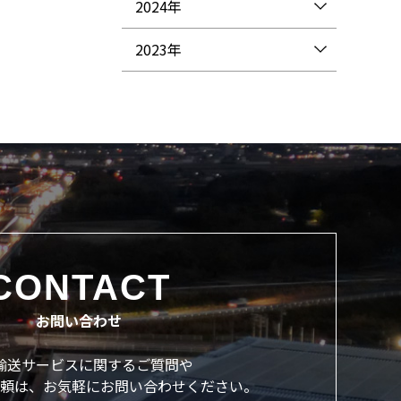
2024年
2023年
CONTACT
お問い合わせ
輸送サービスに関するご質問や
頼は、
お気軽にお問い合わせください。