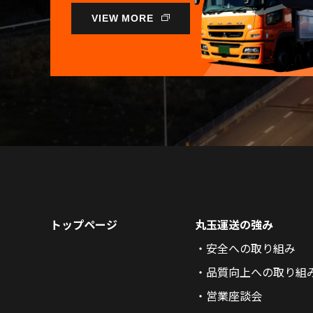
VIEW MORE
トップページ
丸玉運送の強み
安全への取り組み
品質向上への取り組
営業座談会