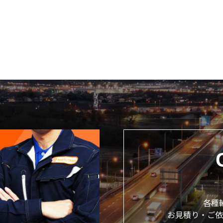
各種
お見積り・ご依