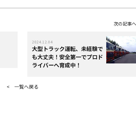
次の記事
2024.12.04
大型トラック運転、未経験で
も大丈夫！安全第一でプロド
ライバーへ育成中！
< 一覧へ戻る