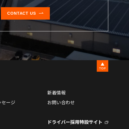
CONTACT US
新着情報
ッセージ
お問い合わせ
ドライバー採用特設サイト