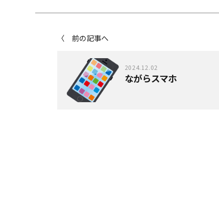
〈 前の記事へ
2024.12.02
ながらスマホ