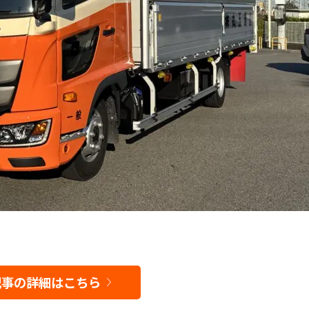
記事の詳細はこちら