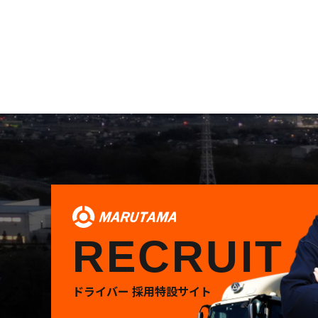
RECRUIT
ドライバー 採用特設サイト