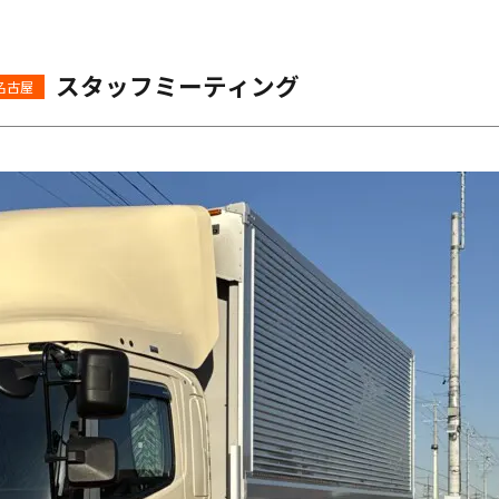
スタッフミーティング
名古屋