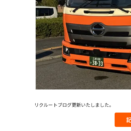
リクルートブログ更新いたしました。