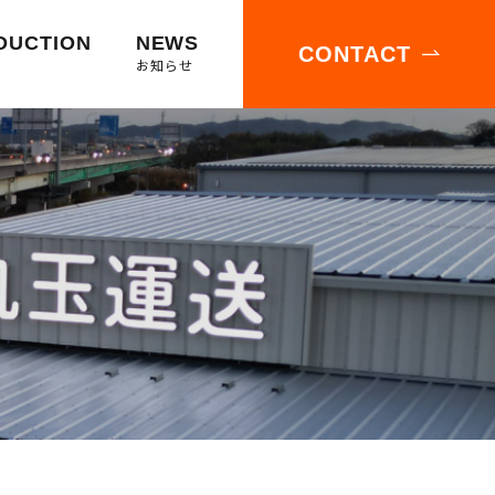
DUCTION
NEWS
CONTACT
お知らせ