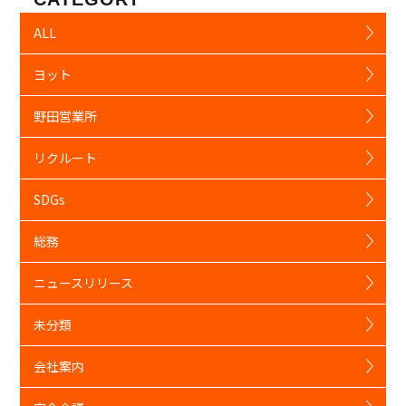
ALL
ヨット
野田営業所
リクルート
SDGs
総務
ニュースリリース
未分類
会社案内