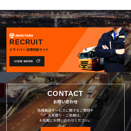
RECRUIT
ドライバー 採用特設サイト
VIEW MORE
CONTACT
お問い合わせ
各種輸送サービスに関するご質問や
お見積り・ご依頼は、
お気軽にお問い合わせください。