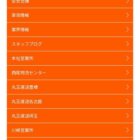
安全会議
車両情報
業界情報
スタッフブログ
本社営業所
西尾物流センター
丸玉運送豊橋
丸玉運送名古屋
丸玉運送埼玉
川崎営業所