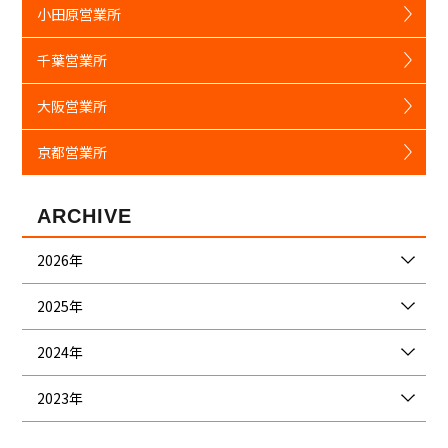
小田原営業所
千葉営業所
大阪営業所
京都営業所
ARCHIVE
2026年
2025年
2024年
2023年