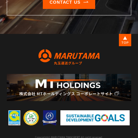
CONTACT US
Copyright(c) MARUTAMA TRANSPORT All right reserved.