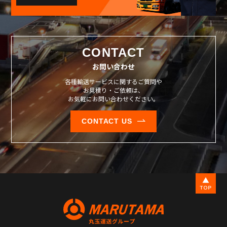
CONTACT
お問い合わせ
各種輸送サービスに関するご質問や
お見積り・ご依頼は、
お気軽にお問い合わせください。
CONTACT US