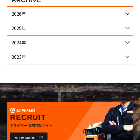
2026年
2025年
2024年
2023年
RECRUIT
ドライバー 採用特設サイト
VIEW MORE