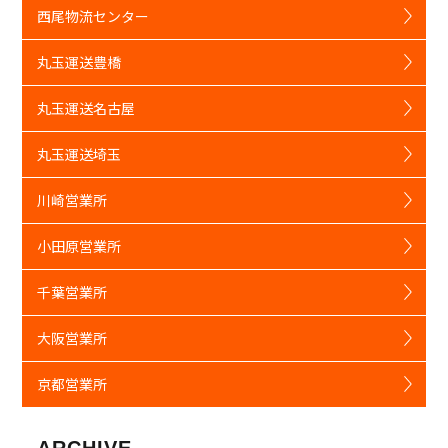
西尾物流センター
丸玉運送豊橋
丸玉運送名古屋
丸玉運送埼玉
川崎営業所
小田原営業所
千葉営業所
大阪営業所
京都営業所
ARCHIVE