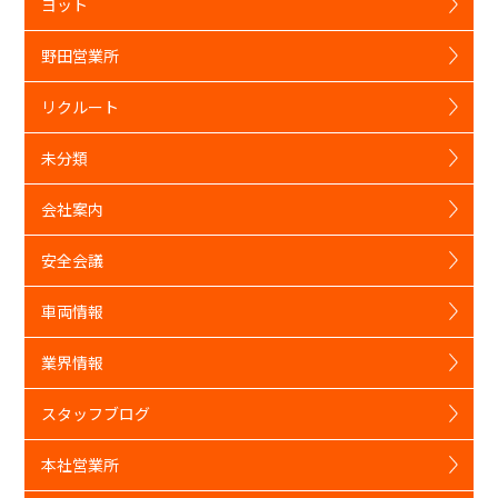
ヨット
野田営業所
リクルート
未分類
会社案内
安全会議
車両情報
業界情報
スタッフブログ
本社営業所