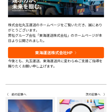
株式会社丸玉運送のホームページをご覧いただき、誠にあり
がとうございます。
弊社グループ会社「東海運送株式会社」のホームページが本
日より公開されました。
東海運送株式会社HP
今後とも、丸玉運送、東海運送共に変わらぬご支援ご指導を
賜りたくお願い申し上げます。
〈 前の記事へ
次の記事へ 〉