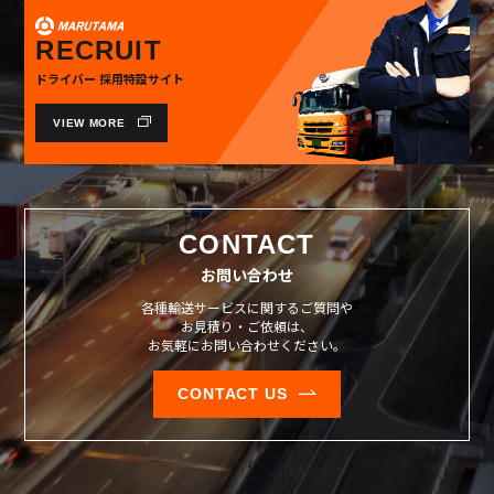
RECRUIT
ドライバー 採用特設サイト
VIEW MORE
CONTACT
お問い合わせ
各種輸送サービスに関するご質問や
お見積り・ご依頼は、
お気軽にお問い合わせください。
CONTACT US