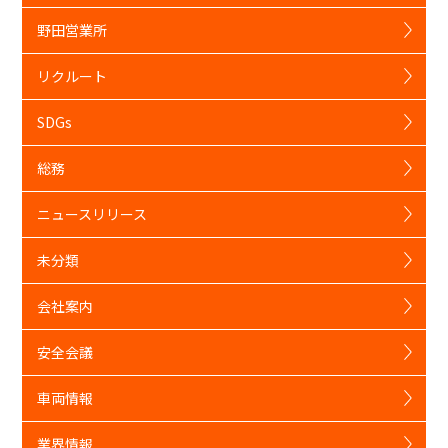
野田営業所
リクルート
SDGs
総務
ニュースリリース
未分類
会社案内
安全会議
車両情報
業界情報