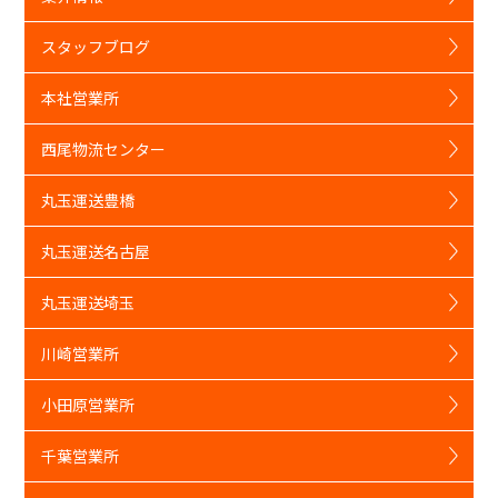
スタッフブログ
本社営業所
西尾物流センター
丸玉運送豊橋
丸玉運送名古屋
丸玉運送埼玉
川崎営業所
小田原営業所
千葉営業所