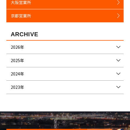
大阪営業所
京都営業所
ARCHIVE
2026年
2025年
2024年
2023年