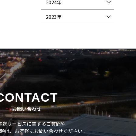
2024年
2023年
CONTACT
お問い合わせ
輸送サービスに関するご質問や
頼は、
お気軽にお問い合わせください。