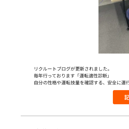
リクルートブログが更新されました。
毎年行っております「運転適性診断」
自分の性格や運転技量を確認する、安全に運