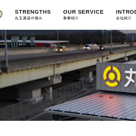
STRENGTHS
OUR SERVICE
INTRO
丸玉運送の強み
事業紹介
会社紹介