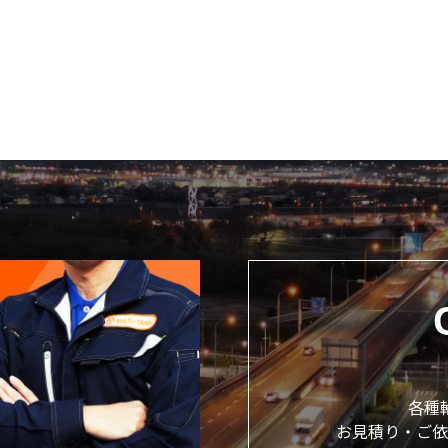
各種
お見積り・ご依