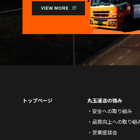
VIEW MORE
トップページ
丸玉運送の強み
安全への取り組み
品質向上への取り組
営業座談会