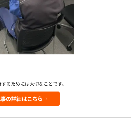
行するためには大切なことです。
記事の詳細はこちら