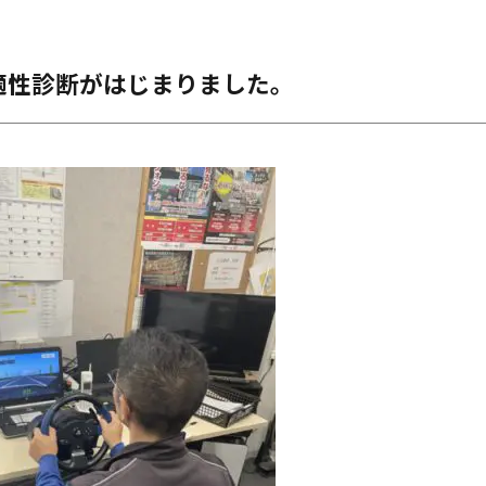
適性診断がはじまりました。