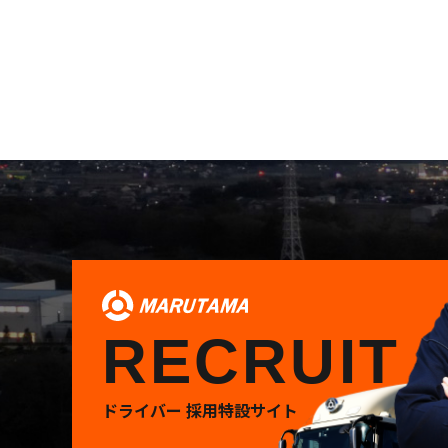
RECRUIT
ドライバー 採用特設サイト