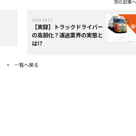
次の記事
2023.04.17
【実録】トラックドライバー
の高齢化？運送業界の実態と
は!?
< 一覧へ戻る