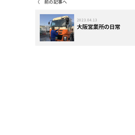
〈 前の記事へ
2023.04.13
大阪営業所の日常