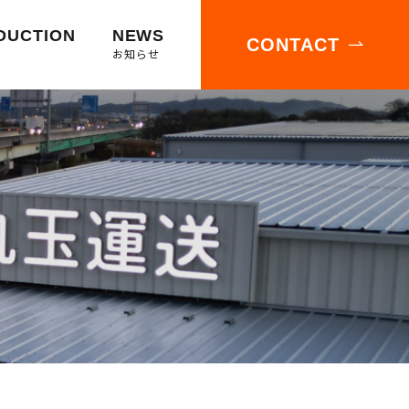
DUCTION
NEWS
CONTACT
お知らせ