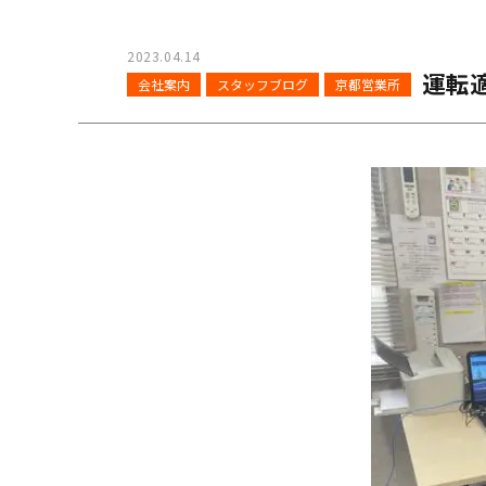
2023.04.14
運転
会社案内
スタッフブログ
京都営業所