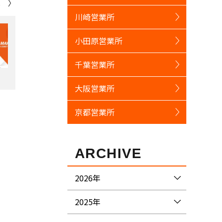
へ 〉
川崎営業所
小田原営業所
千葉営業所
大阪営業所
京都営業所
ARCHIVE
2026年
2025年