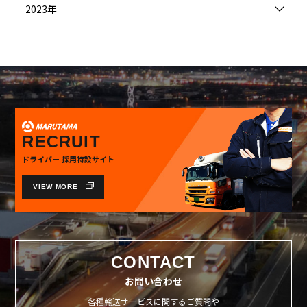
2023年
RECRUIT
ドライバー 採用特設サイト
VIEW MORE
CONTACT
お問い合わせ
各種輸送サービスに関するご質問や