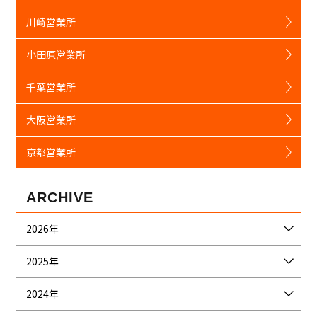
川崎営業所
小田原営業所
千葉営業所
大阪営業所
京都営業所
ARCHIVE
2026年
2025年
2024年