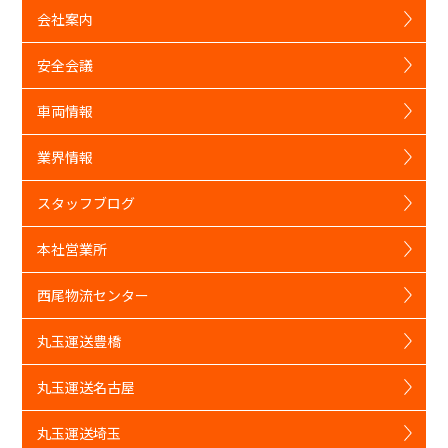
会社案内
安全会議
車両情報
業界情報
スタッフブログ
本社営業所
西尾物流センター
丸玉運送豊橋
丸玉運送名古屋
丸玉運送埼玉