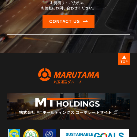
お見積り・ご依頼は、
お気軽にお問い合わせください。
CONTACT US