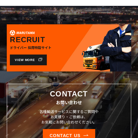
RECRUIT
ドライバー 採用特設サイト
VIEW MORE
CONTACT
お問い合わせ
各種輸送サービスに関するご質問や
お見積り・ご依頼は、
お気軽にお問い合わせください。
CONTACT US