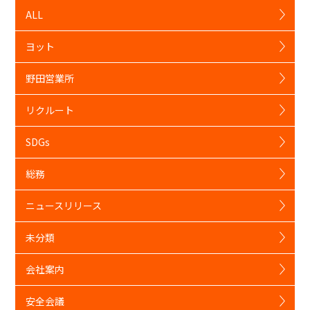
ALL
ヨット
野田営業所
リクルート
SDGs
総務
ニュースリリース
未分類
会社案内
安全会議