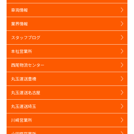
車両情報
業界情報
スタッフブログ
本社営業所
西尾物流センター
丸玉運送豊橋
丸玉運送名古屋
丸玉運送埼玉
川崎営業所
小田原営業所