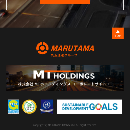
Copyright(c) MARUTAMA TRANSPORT All right reserved.