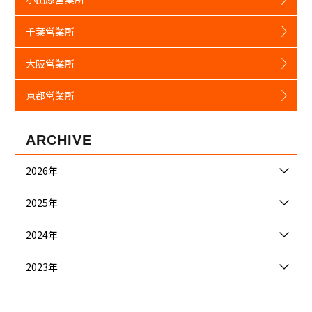
千葉営業所
大阪営業所
京都営業所
ARCHIVE
2026年
2025年
2024年
2023年