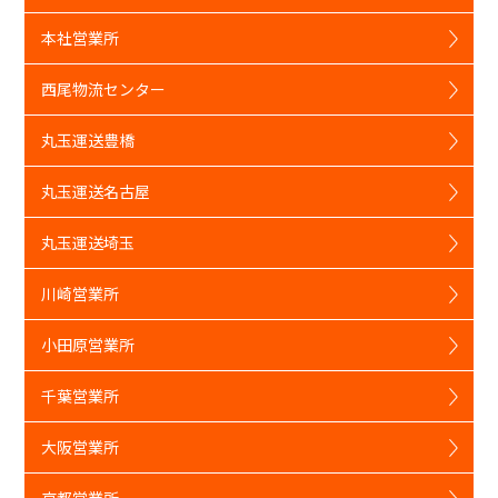
本社営業所
西尾物流センター
丸玉運送豊橋
丸玉運送名古屋
丸玉運送埼玉
川崎営業所
小田原営業所
千葉営業所
大阪営業所