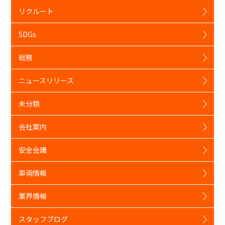
リクルート
SDGs
総務
ニュースリリース
未分類
会社案内
安全会議
車両情報
業界情報
スタッフブログ