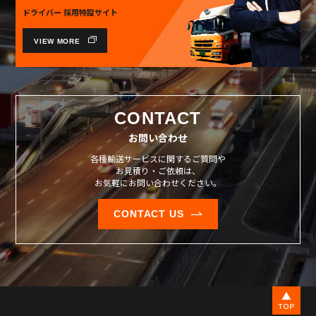
ドライバー 採用特設サイト
VIEW MORE
CONTACT
お問い合わせ
各種輸送サービスに関するご質問や
お見積り・ご依頼は、
お気軽にお問い合わせください。
CONTACT US