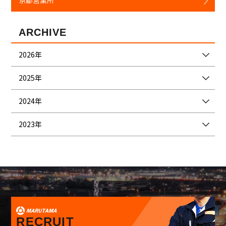
京都営業所
ARCHIVE
2026年
2025年
2024年
2023年
RECRUIT