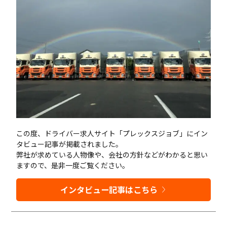
この度、ドライバー求人サイト「プレックスジョブ」にイン
タビュー記事が掲載されました。
弊社が求めている人物像や、会社の方針などがわかると思い
ますので、是非一度ご覧ください。
インタビュー記事はこちら