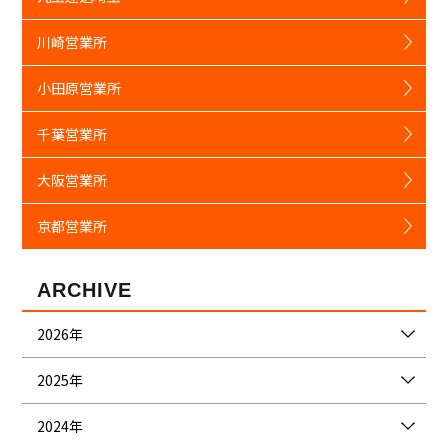
川崎営業所
小田原営業所
千葉営業所
大阪営業所
京都営業所
ARCHIVE
2026年
2025年
2024年