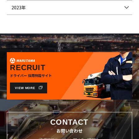
2023年
RECRUIT
ドライバー 採用特設サイト
VIEW MORE
CONTACT
お問い合わせ