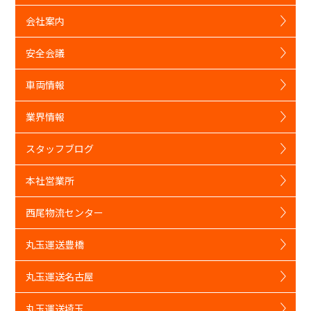
会社案内
安全会議
車両情報
業界情報
スタッフブログ
本社営業所
西尾物流センター
丸玉運送豊橋
丸玉運送名古屋
丸玉運送埼玉