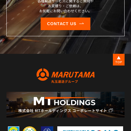
各種輸送サービスに関するご質問や
お見積り・ご依頼は、
お気軽にお問い合わせください。
CONTACT US