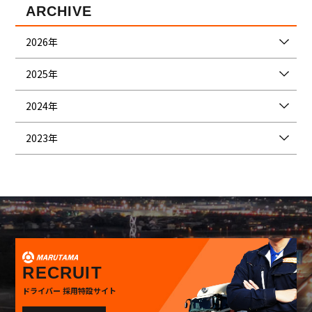
ARCHIVE
2026年
2025年
2024年
2023年
RECRUIT
ドライバー 採用特設サイト