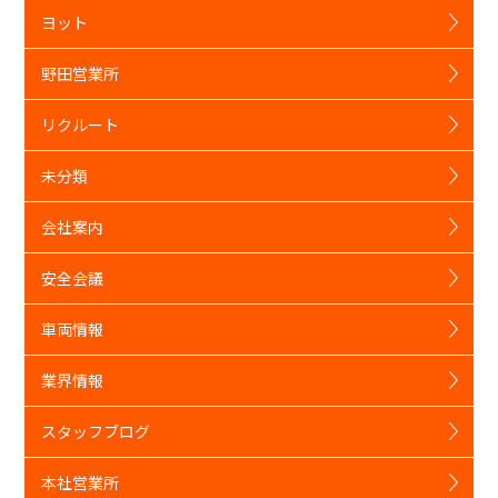
ヨット
野田営業所
リクルート
未分類
会社案内
安全会議
車両情報
業界情報
スタッフブログ
本社営業所