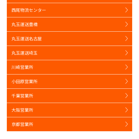
西尾物流センター
丸玉運送豊橋
丸玉運送名古屋
丸玉運送埼玉
川崎営業所
小田原営業所
千葉営業所
大阪営業所
京都営業所