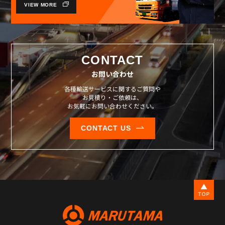
VIEW MORE
CONTACT
お問い合わせ
各種輸送サービスに関するご質問や
お見積り・ご依頼は、
お気軽にお問い合わせください。
CONTACT US